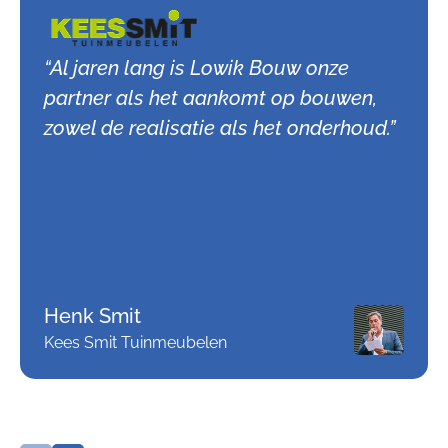
“Al jaren lang is Lowik Bouw onze
partner als het aankomt op bouwen,
zowel de realisatie als het onderhoud.”
Henk Smit
Kees Smit Tuinmeubelen