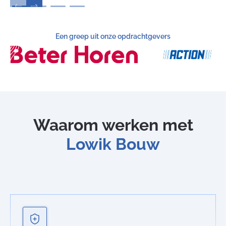
Een greep uit onze opdrachtgevers
Waarom werken met
Lowik Bouw