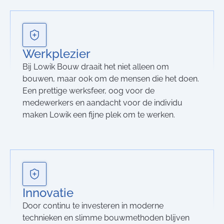
Werkplezier
Bij Lowik Bouw draait het niet alleen om
bouwen, maar ook om de mensen die het doen.
Een prettige werksfeer, oog voor de
medewerkers en aandacht voor de individu
maken Lowik een fijne plek om te werken.
Innovatie
Door continu te investeren in moderne
technieken en slimme bouwmethoden blijven