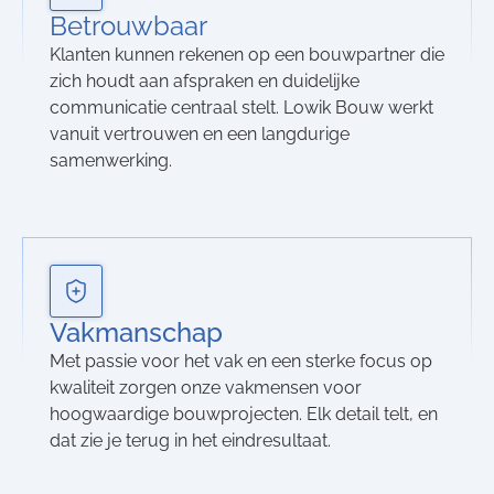
Betrouwbaar
Klanten kunnen rekenen op een bouwpartner die
zich houdt aan afspraken en duidelijke
communicatie centraal stelt. Lowik Bouw werkt
vanuit vertrouwen en een langdurige
samenwerking.
Vakmanschap
Met passie voor het vak en een sterke focus op
kwaliteit zorgen onze vakmensen voor
hoogwaardige bouwprojecten. Elk detail telt, en
dat zie je terug in het eindresultaat.