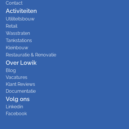
Contact
Activiteiten
Utiliteitsbouw
Retail
Wasstraten
Tankstations
Kleinbouw
Restauratie & Renovatie
Over Lowik
Blog
Vacatures
Klant Reviews
Documentatie
Volg ons
Linkedin
Facebook