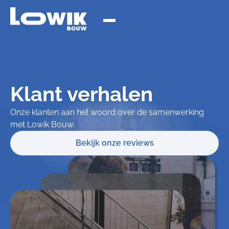
Klant verhalen
Onze klanten aan het woord over de samenwerking
met Lowik Bouw.
Bekijk onze reviews