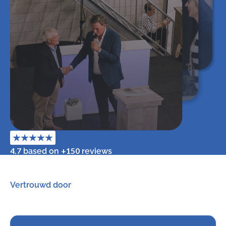
4.7
+150
based on
reviews
Vertrouwd door